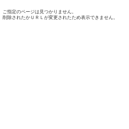
ご指定のページは見つかりません。
削除されたかＵＲＬが変更されたため表示できません。