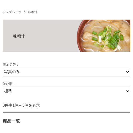
トップページ
味噌汁
表示切替：
並び順：
3件中1件～3件を表示
商品一覧