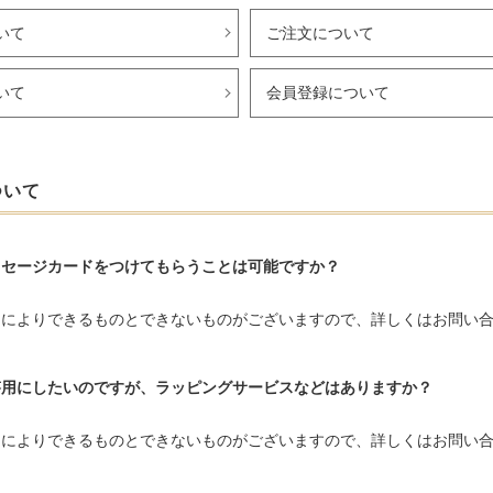
いて
ご注文について
いて
会員登録について
ついて
ッセージカードをつけてもらうことは可能ですか？
品によりできるものとできないものがございますので、詳しくはお問い
答用にしたいのですが、ラッピングサービスなどはありますか？
品によりできるものとできないものがございますので、詳しくはお問い