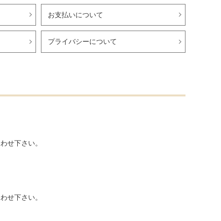
お支払いについて
プライバシーについて
合わせ下さい。
合わせ下さい。