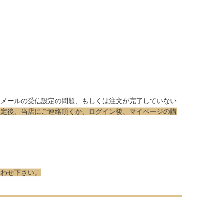
はメールの受信設定の問題、もしくは注文が完了していない
設定後、当店にご連絡頂くか、ログイン後、マイページの購
合わせ下さい。