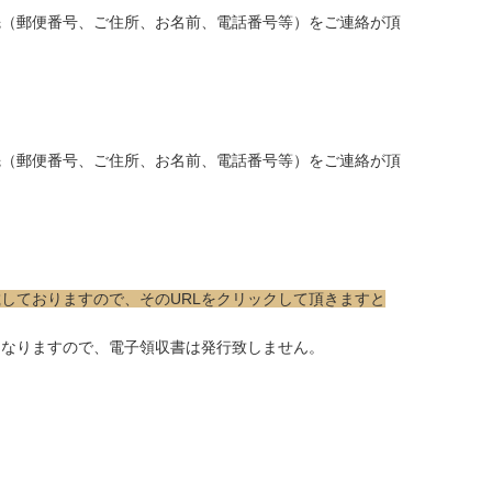
先（郵便番号、ご住所、お名前、電話番号等）をご連絡が頂
先（郵便番号、ご住所、お名前、電話番号等）をご連絡が頂
載しておりますので、そのURLをクリックして頂きますと
となりますので、電子領収書は発行致しません。