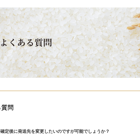
る質問
文確定後に発送先を変更したいのですが可能でしょうか？