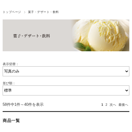
トップページ
菓子・デザート・飲料
表示切替：
並び順：
58件中1件～40件を表示
1
2
次へ
最後へ
商品一覧