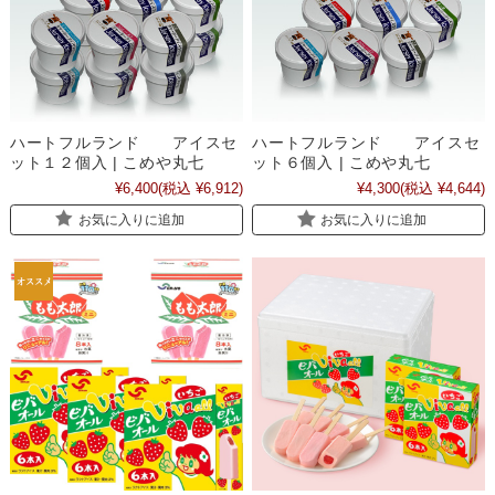
ハートフルランド アイスセ
ハートフルランド アイスセ
ット１２個入 | こめや丸七
ット６個入 | こめや丸七
¥6,400
(税込 ¥6,912)
¥4,300
(税込 ¥4,644)
お気に入りに追加
お気に入りに追加