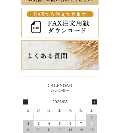
2026/08
日
月
火
水
木
金
土
1
2
3
4
5
6
7
8
9
10
11
12
13
14
15