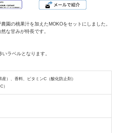
農園の桃果汁を加えたMOKOをセットにしました。
自然な甘みが特長です。
赤いラベルとなります。
島県産）、香料、ビタミンC（酸化防止剤）
C）