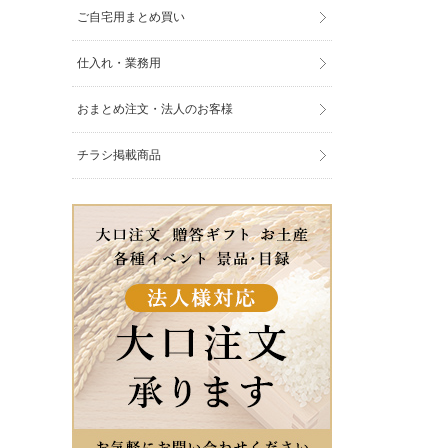
ご自宅用まとめ買い
仕入れ・業務用
おまとめ注文・法人のお客様
チラシ掲載商品