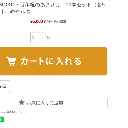
MOKO・百年糀のあまざけ 10本セット（各5
 | こめや丸七
¥5,000
(税込 ¥5,400)
個
お気に入りに追加
いての詳細はこちら