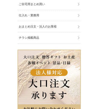
ご自宅用まとめ買い
仕入れ・業務用
おまとめ注文・法人のお客様
チラシ掲載商品