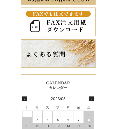
2026/08
日
月
火
水
木
金
土
1
2
3
4
5
6
7
8
9
10
11
12
13
14
15