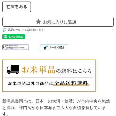
お気に入りに追加
返品についての詳細はこちら
新潟県長岡市は、日本一の大河・信濃川が市内中央を悠然
と流れ、守門岳から日本海まで広大な面積を有していま
す。