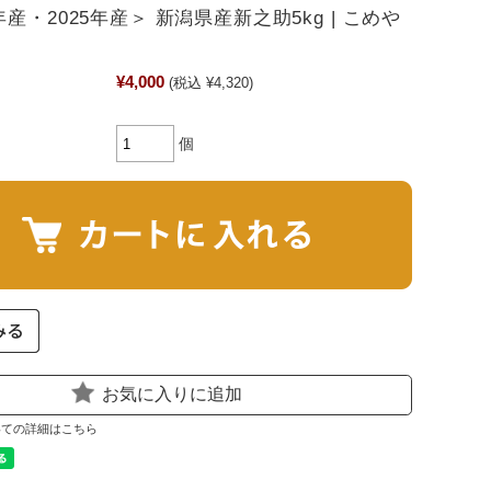
産・2025年産＞ 新潟県産新之助5kg | こめや
¥4,000
(税込 ¥4,320)
個
お気に入りに追加
いての詳細はこちら