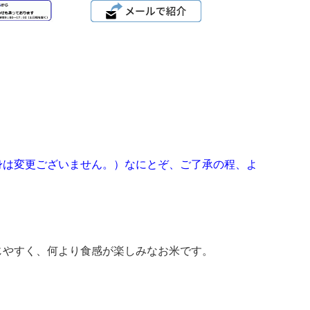
身は変更ございません。）なにとぞ、ご了承の程、よ
じやすく、何より食感が楽しみなお米です。