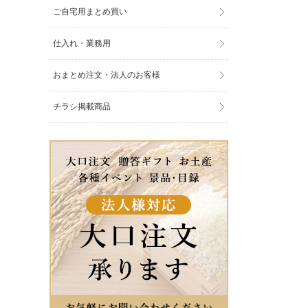
ご自宅用まとめ買い
仕入れ・業務用
おまとめ注文・法人のお客様
チラシ掲載商品