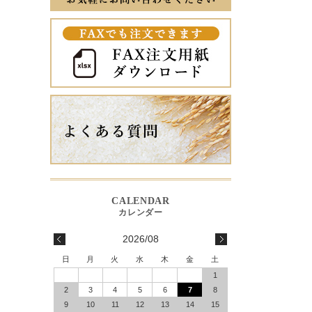
2026/08
日
月
火
水
木
金
土
1
2
3
4
5
6
7
8
9
10
11
12
13
14
15