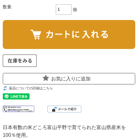
数量:
個
お気に入りに追加
返品についての詳細はこちら
日本有数の米どころ富山平野で育てられた富山県産米を
100％使用。