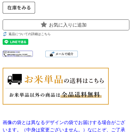
お気に入りに追加
返品についての詳細はこちら
画像の袋とは異なるデザインの袋でお届けする場合がござ
います。（中身は変更ございません。）なにとぞ、ご了承