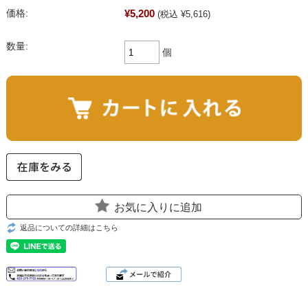
¥5,200
価格:
(税込 ¥5,616)
数量:
個
お気に入りに追加
返品についての詳細はこちら