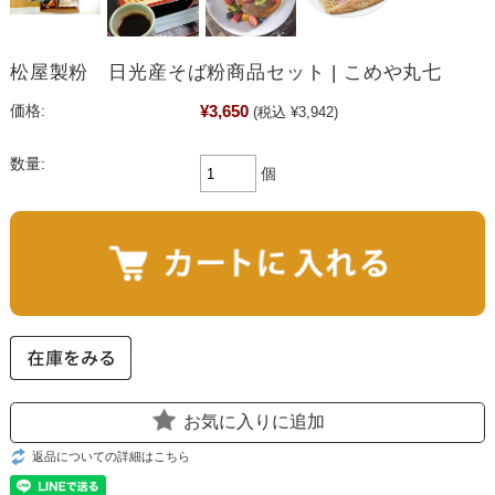
松屋製粉 日光産そば粉商品セット | こめや丸七
¥3,650
価格:
(税込 ¥3,942)
数量:
個
お気に入りに追加
返品についての詳細はこちら