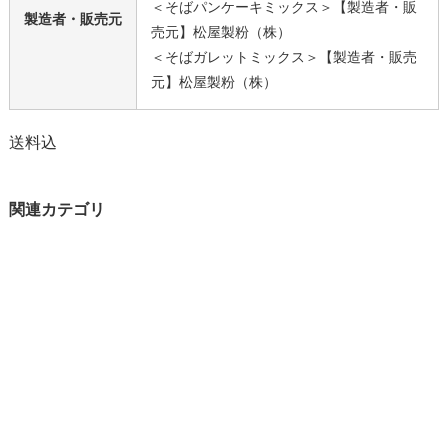
＜そばパンケーキミックス＞【製造者・販
製造者・販売元
売元】松屋製粉（株）
＜そばガレットミックス＞【製造者・販売
元】松屋製粉（株）
送料込