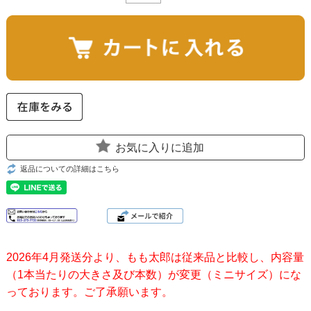
お気に入りに追加
返品についての詳細はこちら
2026年4月発送分より、もも太郎は従来品と比較し、内容量
（1本当たりの大きさ及び本数）が変更（ミニサイズ）にな
っております。ご了承願います。