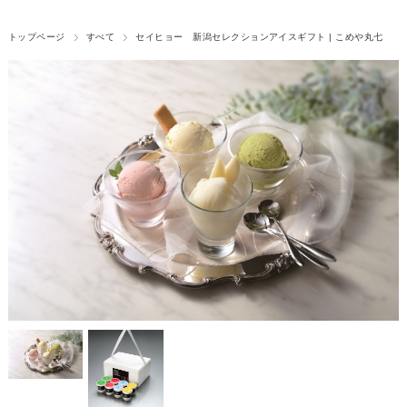
トップページ
すべて
セイヒョー 新潟セレクションアイスギフト | こめや丸七