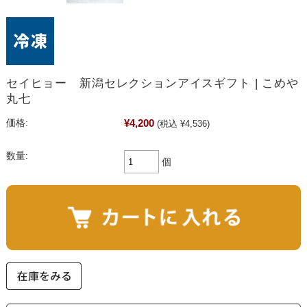
セイヒョー 新潟セレクションアイスギフト | こめや
丸七
¥4,200
価格:
(税込 ¥4,536)
数量:
個