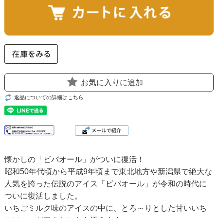
お気に入りに追加
返品についての詳細はこちら
懐かしの「ビバオール」がついに復活！
昭和50年代頃から平成9年頃まで東北地方や新潟県で絶大な
人気を誇った伝説のアイス「ビバオール」が令和の時代に
ついに復活しました。
いちごミルク味のアイスの中に、とろ～りとした甘いいち