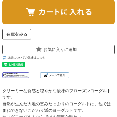
お気に入りに追加
返品についての詳細はこちら
クリーミーな食感と穏やかな酸味のフローズンヨーグルト
です。
自然が生んだ大地の恵みたっぷりのヨーグルトは、他では
まねできないこだわり派のヨーグルトです。
ヤスダヨーグルトならではの濃厚な味わい。