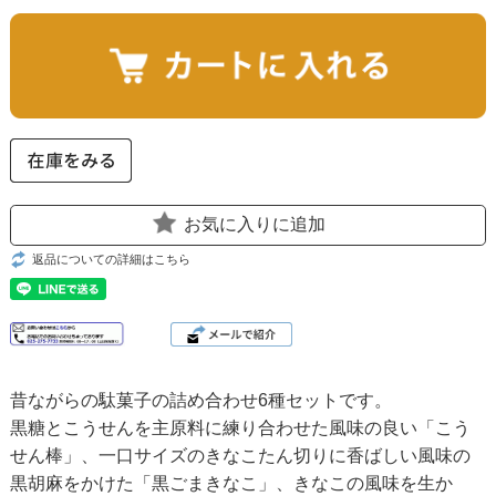
お気に入りに追加
返品についての詳細はこちら
昔ながらの駄菓子の詰め合わせ6種セットです。
黒糖とこうせんを主原料に練り合わせた風味の良い「こう
せん棒」、一口サイズのきなこたん切りに香ばしい風味の
黒胡麻をかけた「黒ごまきなこ」、きなこの風味を生か