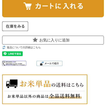
お気に入りに追加
返品についての詳細はこちら