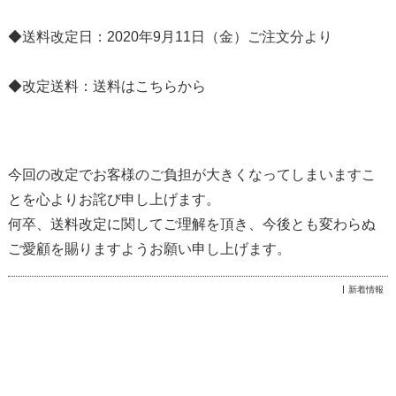
◆送料改定日：2020年9月11日（金）ご注文分より
◆改定送料：
送料はこちらから
今回の改定でお客様のご負担が大きくなってしまいますこ
とを心よりお詫び申し上げます。
何卒、送料改定に関してご理解を頂き、今後とも変わらぬ
ご愛顧を賜りますようお願い申し上げます。
新着情報