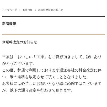
トップページ
新着情報
米送料改定のお知らせ
新着情報
米送料改定のお知らせ
平素は「おいしい！宝庫」をご愛顧頂きまして、誠にあり
がとうございます。
この度、弊店で利用しております運送会社の料金改定に伴
い、米の送料を改定させて頂くこととなりました。
お客様には心苦しいお願いとなり誠に恐縮ではございます
が、以下の通り改定を行わせて頂きます。