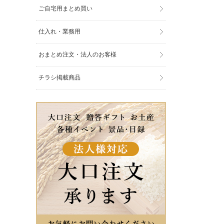
ご自宅用まとめ買い
仕入れ・業務用
おまとめ注文・法人のお客様
チラシ掲載商品