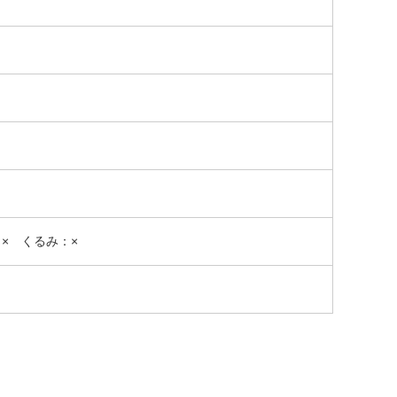
× くるみ：×