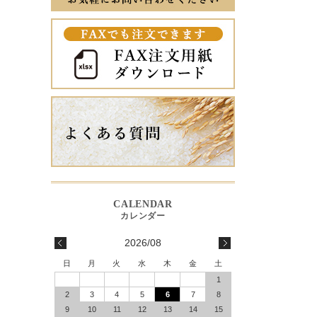
2026/08
日
月
火
水
木
金
土
1
2
3
4
5
6
7
8
9
10
11
12
13
14
15