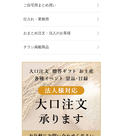
ご自宅用まとめ買い
仕入れ・業務用
おまとめ注文・法人のお客様
チラシ掲載商品