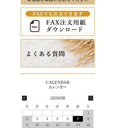
2026/08
日
月
火
水
木
金
土
1
2
3
4
5
6
7
8
9
10
11
12
13
14
15