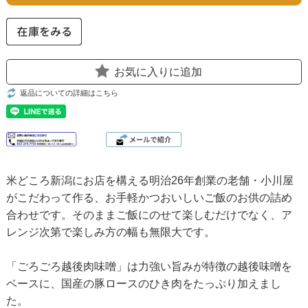
お気に入りに追加
返品についての詳細はこちら
米どころ新潟にお店を構える明治26年創業の老舗・小川屋
がこだわって作る、お手軽かつおいしいご飯のお供の詰め
合わせです。そのままご飯にのせて楽しむだけでなく、ア
レンジ次第で楽しみ方の幅も無限大です。
「ごろごろ越後肉味噌」は力強い旨みが特徴の越後味噌を
ベースに、国産の豚ロースのひき肉をたっぷり加えまし
た。