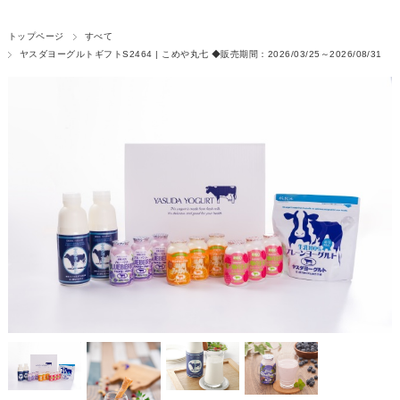
トップページ
すべて
ヤスダヨーグルトギフトS2464 | こめや丸七 ◆販売期間：2026/03/25～2026/08/31