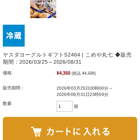
ヤスダヨーグルトギフトS2464 | こめや丸七 ◆販売
期間：2026/03/25～2026/08/31
¥4,350
価格:
(税込 ¥4,698)
販売期間：
2026年03月25日00時00分～
2026年08月31日23時59分
数量:
個