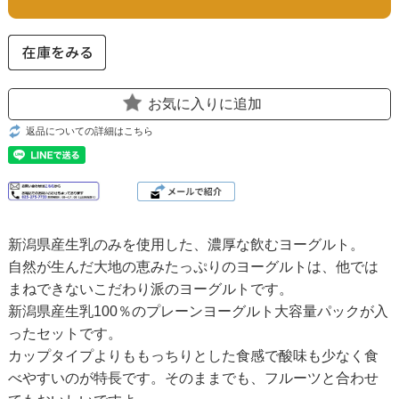
お気に入りに追加
返品についての詳細はこちら
新潟県産生乳のみを使用した、濃厚な飲むヨーグルト。
自然が生んだ大地の恵みたっぷりのヨーグルトは、他では
まねできないこだわり派のヨーグルトです。
新潟県産生乳100％のプレーンヨーグルト大容量パックが入
ったセットです。
カップタイプよりももっちりとした食感で酸味も少なく食
べやすいのが特長です。そのままでも、フルーツと合わせ