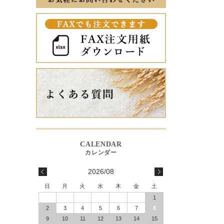
2026/08
日
月
火
水
木
金
土
1
2
3
4
5
6
7
8
9
10
11
12
13
14
15