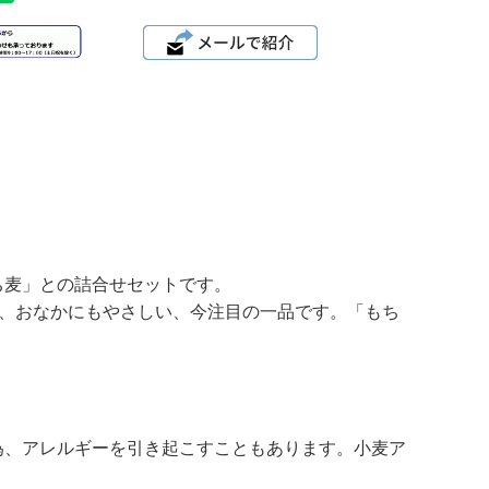
ち麦」との詰合せセットです。
り、おなかにもやさしい、今注目の一品です。「もち
為、アレルギーを引き起こすこともあります。小麦ア