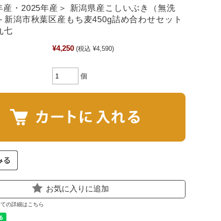
年産・2025年産＞ 新潟県産こしいぶき（無洗
g＋新潟市秋葉区産もち麦450g詰め合わせセット
丸七
¥4,250
(税込 ¥4,590)
個
お気に入りに追加
いての詳細はこちら