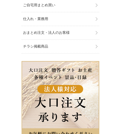
ご自宅用まとめ買い
仕入れ・業務用
おまとめ注文・法人のお客様
チラシ掲載商品