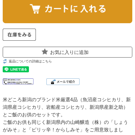
お気に入りに追加
返品についての詳細はこちら
米どころ新潟のブランド米厳選4品（魚沼産コシヒカリ、新
潟県産コシヒカリ、岩船産コシヒカリ、新潟県産新之助）
とご飯のお供のセットです。
ご飯のお供も同じく新潟県内の山崎醸造（株）の「しょう
がみそ」と「ピリッ辛！からしみそ」をご用意致しまし