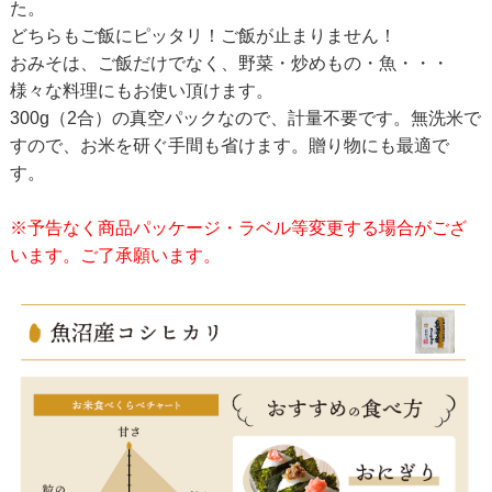
た。
どちらもご飯にピッタリ！ご飯が止まりません！
おみそは、ご飯だけでなく、野菜・炒めもの・魚・・・
様々な料理にもお使い頂けます。
300g（2合）の真空パックなので、計量不要です。無洗米で
すので、お米を研ぐ手間も省けます。贈り物にも最適で
す。
※予告なく商品パッケージ・ラベル等変更する場合がござ
います。ご了承願います。