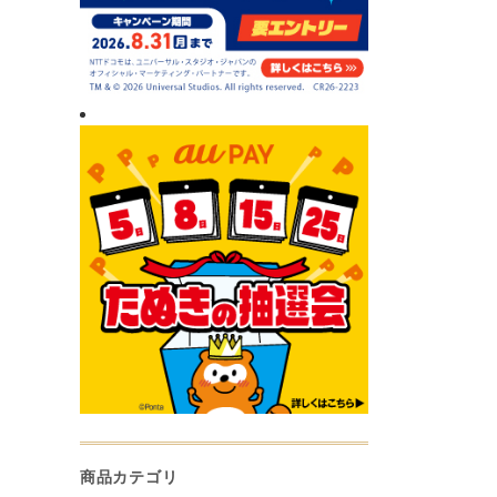
商品カテゴリ