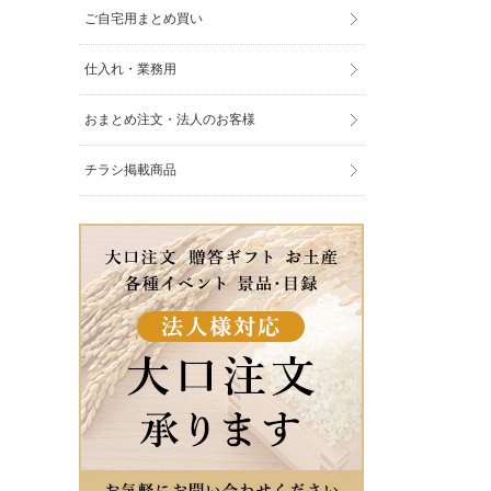
ご自宅用まとめ買い
仕入れ・業務用
おまとめ注文・法人のお客様
チラシ掲載商品