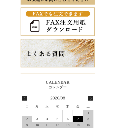
2026/08
日
月
火
水
木
金
土
1
2
3
4
5
6
7
8
9
10
11
12
13
14
15