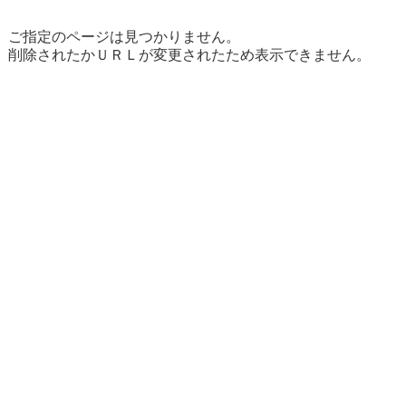
ご指定のページは見つかりません。
削除されたかＵＲＬが変更されたため表示できません。