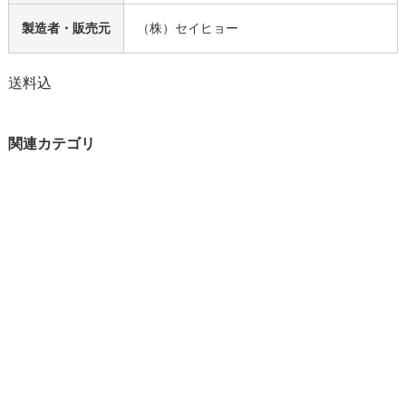
製造者・販売元
（株）セイヒョー
送料込