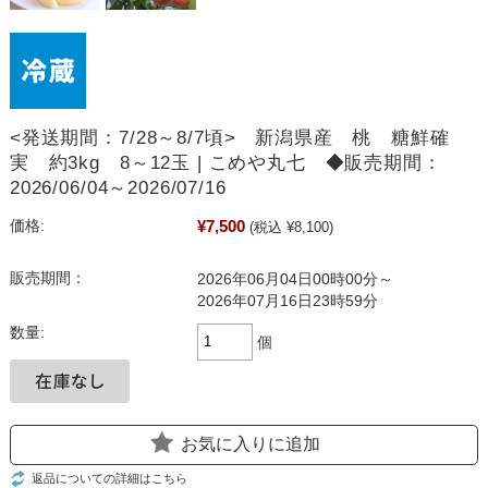
<発送期間：7/28～8/7頃> 新潟県産 桃 糖鮮確
実 約3kg 8～12玉 | こめや丸七 ◆販売期間：
2026/06/04～2026/07/16
¥7,500
価格:
(税込 ¥8,100)
販売期間：
2026年06月04日00時00分～
2026年07月16日23時59分
数量:
個
お気に入りに追加
返品についての詳細はこちら