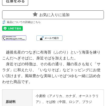
お気に入りに追加
返品についての詳細はこちら
越後名産のつなぎに布海苔（ふのり）という海藻を練り
こんだへぎそばに、身近そばを加えました。
身近そばの特徴は、その名の通り、麺の長さも短く「サ
ラダ」に和えたり、「いなりそば」などトッピングにお使
い頂けます。風味豊かな美味しいそばつゆも一緒に詰め合
わせた商品です。
小麦粉（アメリカ、カナダ、オーストラリ
原材料
ア）、そば粉（中国、ロシア、ブラジ