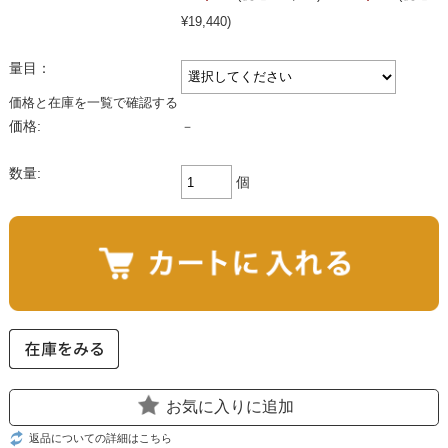
¥19,440)
量目：
価格と在庫を一覧で確認する
価格:
－
数量:
個
お気に入りに追加
返品についての詳細はこちら