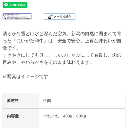
清らかな雪どけ水と澄んだ空気。新潟の自然に囲まれて育
った『にいがた和牛』は、安全で安心、上質な味わいが自
慢です。
すきやきにしても良し、しゃぶしゃぶにしても良し、肉の
旨みや、やわらかさをそのまま味わえます。
※写真はイメージです
原材料
牛肉
内容量
それぞれ 400g、800ｇ