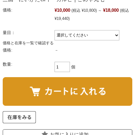
¥10,000
¥18,000
価格:
(税込 ¥10,800)
～
(税込
¥19,440)
量目：
価格と在庫を一覧で確認する
価格:
－
数量:
個
お気に入りに追加