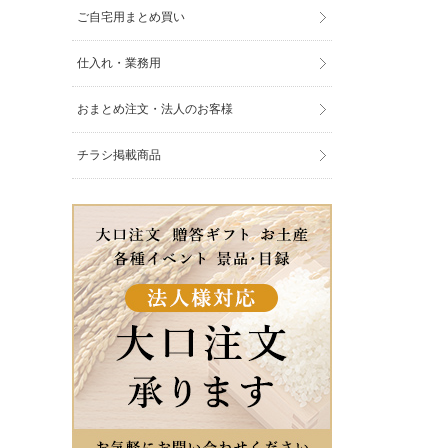
ご自宅用まとめ買い
仕入れ・業務用
おまとめ注文・法人のお客様
チラシ掲載商品