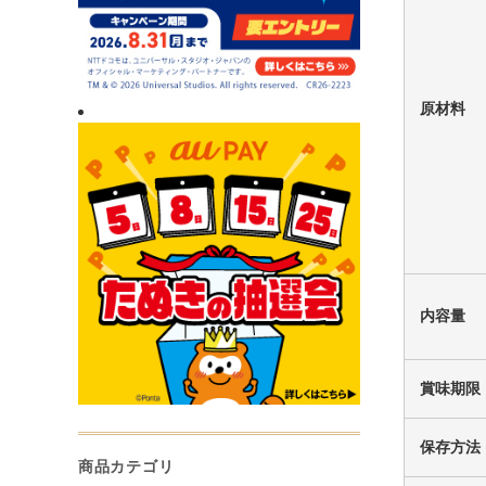
原材料
内容量
賞味期限
保存方法
商品カテゴリ