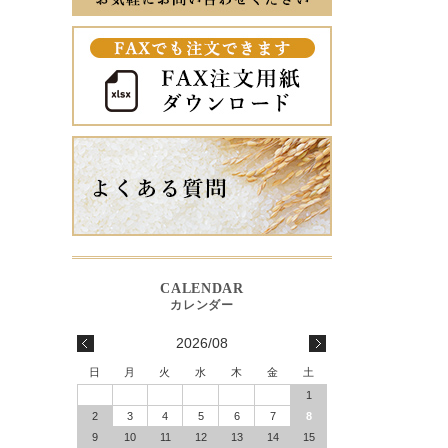
2026/08
日
月
火
水
木
金
土
1
2
3
4
5
6
7
8
9
10
11
12
13
14
15