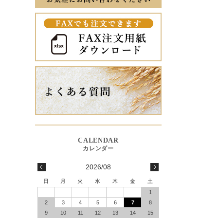
2026/08
日
月
火
水
木
金
土
1
2
3
4
5
6
7
8
9
10
11
12
13
14
15