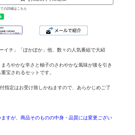
いての詳細はこちら
シューイチ」「ぽかぽか」他、数々の人気番組で大紹
、まろやかな辛さと柚子のさわやかな風味が後を引き
も重宝されるセットです。
日付指定はお受け致しかねますので、あらかじめご了
いますが、商品そのものの中身・品質には変更ござい