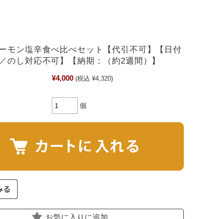
ーモン塩辛食べ比べセット【代引不可】【日付
／のし対応不可】【納期：（約2週間）】
¥4,000
(税込 ¥4,320)
個
お気に入りに追加