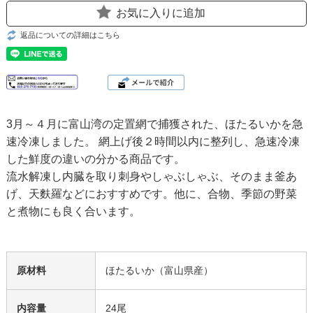
お気に入りに追加
返品についての詳細はこちら
3月～４月に富山湾の定置網で捕獲された、ほたるいかを急
速冷凍しました。 網上げ後２時間以内に整列し、急速冷凍
した鮮度の違いの分かる商品です。
流水解凍し内臓を取り刺身やしゃぶしゃぶ、そのまま釜あ
げ、天麩羅などにおすすめです。他に、合物、季節の野菜
と煮物にも良く合います。
原材料
ほたるいか（富山県産）
内容量
24尾