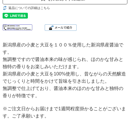
返品についての詳細はこちら
新潟県産の小麦と大豆を１００％使用した新潟県産醤油で
す。
無調整ですので醤油本来の味が感じられ、ほのかな甘みと
独特の香りをお楽しみいただけます。
新潟県産の小麦と大豆を100%使用し、昔ながらの天然醸造
でじっくりと時間をかけて旨味を引き出しました。
無調整で仕上げており、醤油本来のほのかな甘みと独特の
香りが特徴です。
※ご注文日からお届けまで1週間程度掛かることがございま
す。ご了承願います。