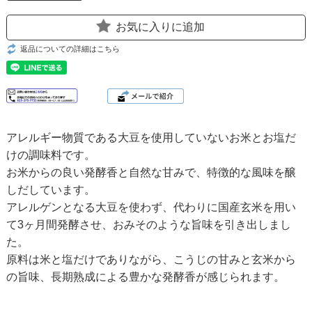
お気に入りに追加
返品についての詳細はこちら
アレルギー物質である大豆を使用していないお米とお塩だ
けの調味料です。
お米からの良い発酵香と自然な甘みで、特徴的な風味を醸
しだしています。
アレルゲンとなる大豆を使わず、代わりに国産玄米を用い
て3ヶ月間発酵させ、おみそのような旨味を引き出しまし
た。
原料は米と塩だけでありながら、こうじの甘みと玄米から
の旨味、長期熟成による豊かな発酵香が感じられます。