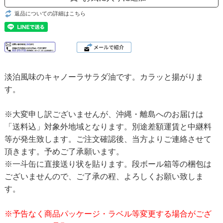
返品についての詳細はこちら
淡泊風味のキャノーラサラダ油です。カラッと揚がりま
す。
※大変申し訳ございませんが、沖縄・離島へのお届けは
「送料込」対象外地域となります。別途差額運賃と中継料
等が発生致します。ご注文確認後、当方よりご連絡させて
頂きます。予めご了承願います。
※一斗缶に直接送り状を貼ります。段ボール箱等の梱包は
ございませんので、ご了承の程、よろしくお願い致しま
す。
※予告なく商品パッケージ・ラベル等変更する場合がござ