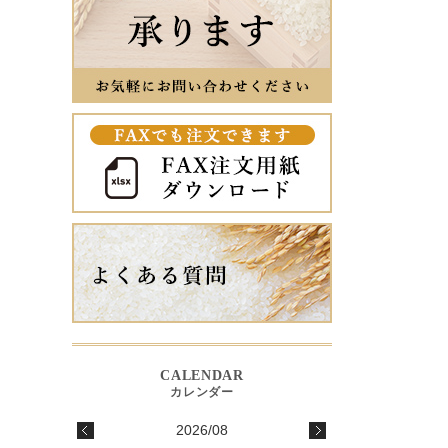
2026/08