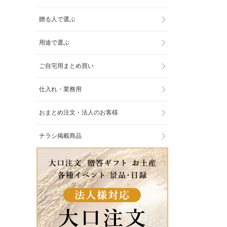
贈る人で選ぶ
用途で選ぶ
ご自宅用まとめ買い
仕入れ・業務用
おまとめ注文・法人のお客様
チラシ掲載商品