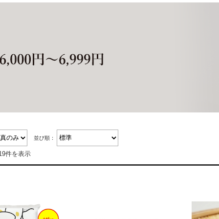
並び順：
19件を表示