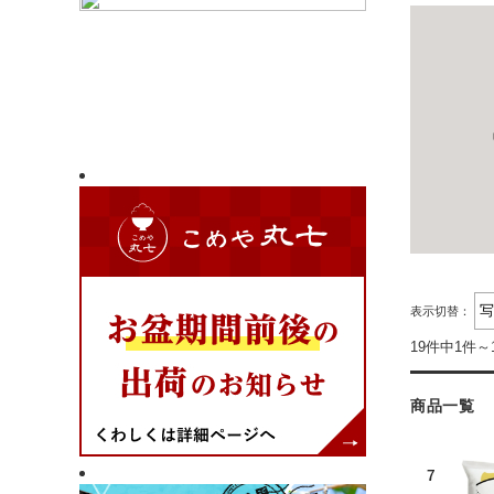
表示切替：
19件中1件～
商品一覧