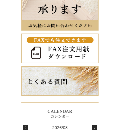
2026/08