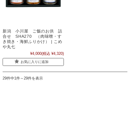
新潟 小川屋 ご飯のお供 詰
合せ SHA270 （肉味噌・す
き焼き・海鮮ふりかけ） | こめ
や丸七
¥4,000
(税込 ¥4,320)
お気に入りに追加
29件中1件～29件を表示