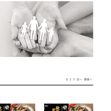
1
2
3
次へ
最後へ