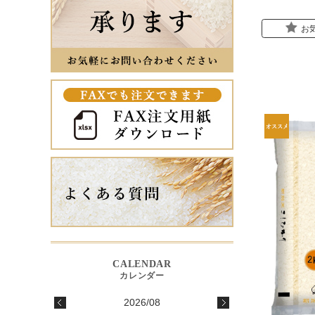
お
2026/08