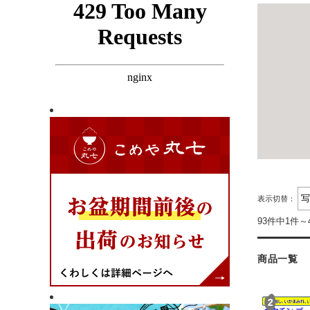
表示切替：
93件中1件～
商品一覧