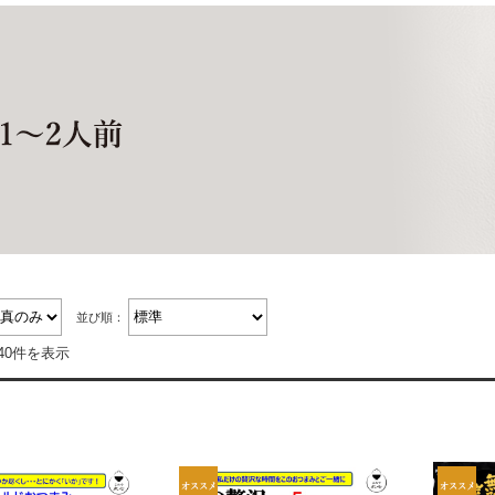
並び順：
40件を表示